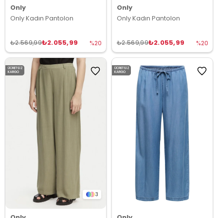
Only
Only
Only Kadın Pantolon
Only Kadın Pantolon
₺2.055,99
₺2.055,99
₺2.569,99
₺2.569,99
%20
%20
ÜCRETSIZ
ÜCRETSIZ
KARGO
KARGO
3
Only
Only