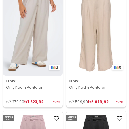
2
5
Only
Only
Only Kadın Pantolon
Only Kadın Pantolon
₺1.823,92
₺2.079,92
₺2.279,90
₺2.599,90
%20
%20
ÜCRETSIZ
ÜCRETSIZ
KARGO
KARGO