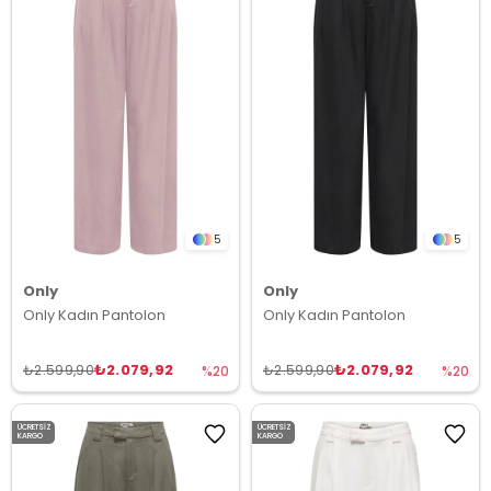
5
5
Only
Only
Only Kadın Pantolon
Only Kadın Pantolon
₺2.079,92
₺2.079,92
₺2.599,90
₺2.599,90
%20
%20
ÜCRETSIZ
ÜCRETSIZ
KARGO
KARGO