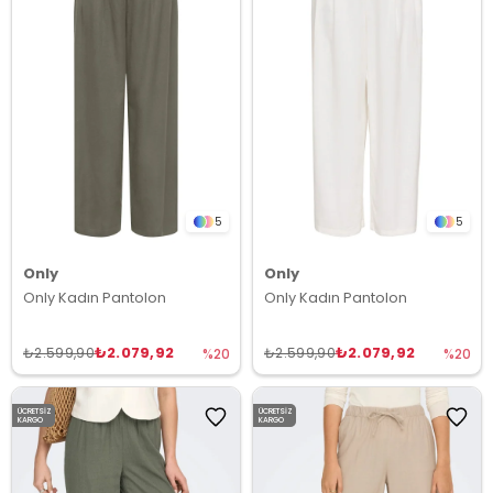
5
5
Only
Only
Only Kadın Pantolon
Only Kadın Pantolon
₺2.079,92
₺2.079,92
₺2.599,90
₺2.599,90
%20
%20
ÜCRETSIZ
ÜCRETSIZ
KARGO
KARGO