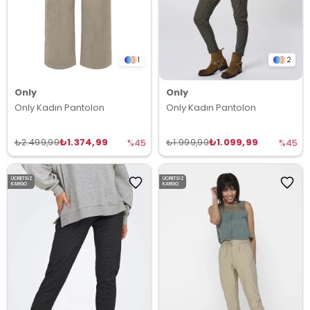
1
2
Only
Only
Only Kadın Pantolon
Only Kadın Pantolon
₺1.374,99
₺1.099,99
₺2.499,99
₺1.999,99
%45
%45
ÜCRETSIZ
ÜCRETSIZ
KARGO
KARGO