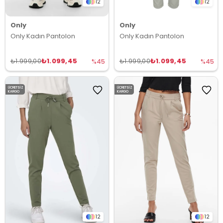
12
12
Only
Only
Only Kadın Pantolon
Only Kadın Pantolon
₺1.099,45
₺1.099,45
₺1.999,00
₺1.999,00
%45
%45
ÜCRETSIZ
ÜCRETSIZ
KARGO
KARGO
12
12