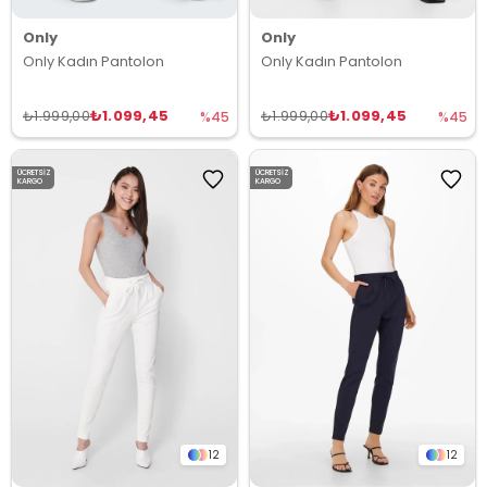
Only
Only
Only Kadın Pantolon
Only Kadın Pantolon
₺1.099,45
₺1.099,45
₺1.999,00
₺1.999,00
%45
%45
ÜCRETSIZ
ÜCRETSIZ
KARGO
KARGO
12
12