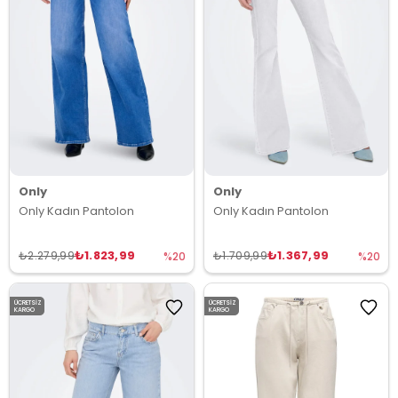
Only
Only
Only Kadın Pantolon
Only Kadın Pantolon
₺1.823,99
₺1.367,99
₺2.279,99
₺1.709,99
%20
%20
ÜCRETSIZ
ÜCRETSIZ
KARGO
KARGO