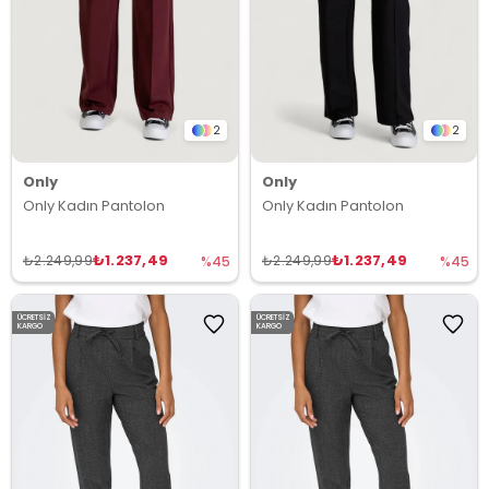
2
2
Only
Only
Only Kadın Pantolon
Only Kadın Pantolon
₺1.237,49
₺1.237,49
₺2.249,99
₺2.249,99
%45
%45
ÜCRETSIZ
ÜCRETSIZ
KARGO
KARGO