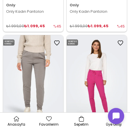
Only
Only
Only Kadın Pantolon
Only Kadın Pantolon
₺1.099,45
₺1.099,45
₺1.999,00
₺1.999,00
%45
%45
ÜCRETSIZ
ÜCRETSIZ
KARGO
KARGO
12
12
Anasayfa
Favorilerim
Sepetim
Üye Girişi