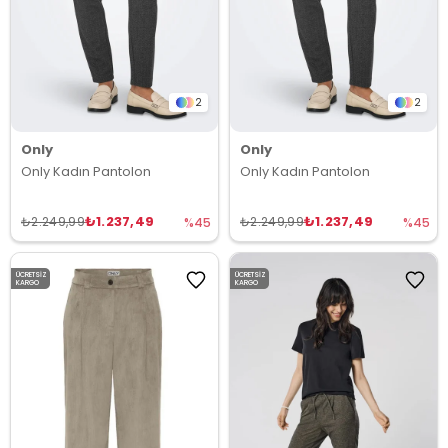
2
2
Only
Only
Only Kadın Pantolon
Only Kadın Pantolon
₺1.237,49
₺1.237,49
₺2.249,99
₺2.249,99
%45
%45
ÜCRETSIZ
ÜCRETSIZ
KARGO
KARGO