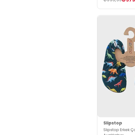
Slipstop
Slipstop Erkek Ç