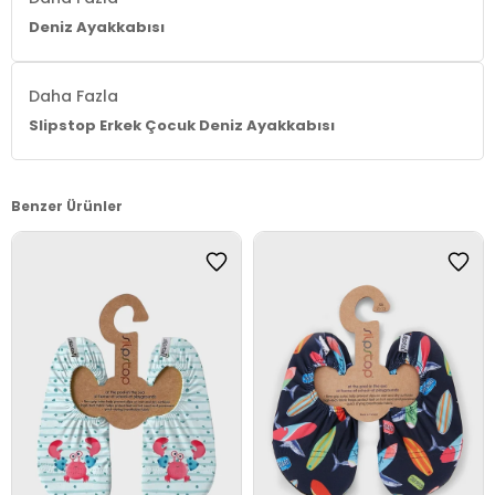
Deniz Ayakkabısı
Daha Fazla
Slipstop Erkek Çocuk Deniz Ayakkabısı
Benzer Ürünler