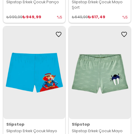
Slipstop Erkek Çocuk Panço
Slipstop Erkek Çocuk Mayo
Şort
₺949,99
₺617,49
₺999,99
₺649,99
%5
%5
Slipstop
Slipstop
Slipstop Erkek Çocuk Mayo
Slipstop Erkek Çocuk Mayo