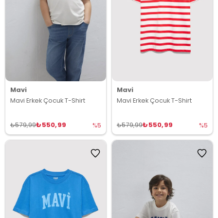
Mavi
Mavi
Mavi Erkek Çocuk T-Shirt
Mavi Erkek Çocuk T-Shirt
₺550,99
₺550,99
₺579,99
₺579,99
%5
%5