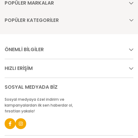
POPÜLER MARKALAR
POPÜLER KATEGORİLER
ÖNEMLİ BİLGİLER
HIZLI ERİŞİM
SOSYAL MEDYADA BİZ
Sosyal medyaya özel indirim ve
kampanyalardan ilk sen haberdar ol,
fırsatları yakala!