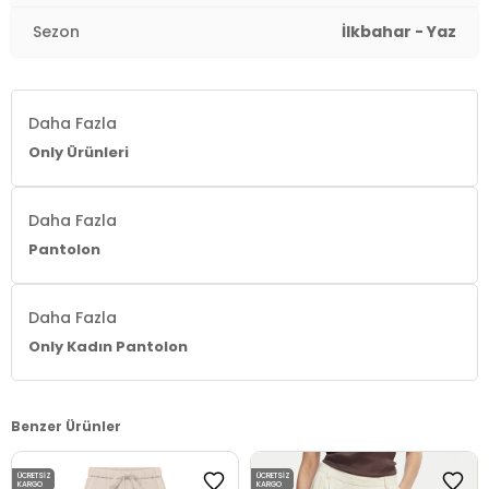
Sezon
İlkbahar - Yaz
Daha Fazla
Only Ürünleri
Daha Fazla
Pantolon
Daha Fazla
Only Kadın Pantolon
Benzer Ürünler
ÜCRETSIZ
ÜCRETSIZ
KARGO
KARGO