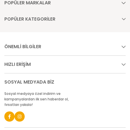
POPÜLER MARKALAR
POPÜLER KATEGORİLER
ÖNEMLİ BİLGİLER
HIZLI ERİŞİM
SOSYAL MEDYADA BİZ
Sosyal medyaya özel indirim ve
kampanyalardan ilk sen haberdar ol,
fırsatları yakala!