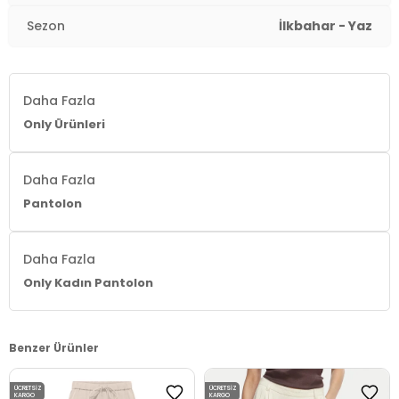
Sezon
İlkbahar - Yaz
Daha Fazla
Only Ürünleri
Daha Fazla
Pantolon
Daha Fazla
Only Kadın Pantolon
Benzer Ürünler
ÜCRETSIZ
ÜCRETSIZ
KARGO
KARGO