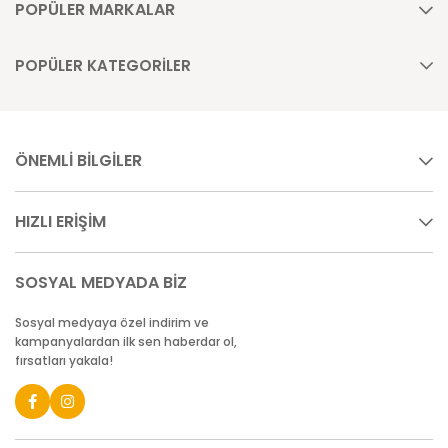
POPÜLER MARKALAR
POPÜLER KATEGORİLER
ÖNEMLİ BİLGİLER
HIZLI ERİŞİM
SOSYAL MEDYADA BİZ
Sosyal medyaya özel indirim ve
kampanyalardan ilk sen haberdar ol,
fırsatları yakala!