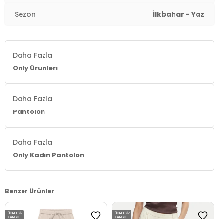
Sezon
İlkbahar - Yaz
Daha Fazla
Only Ürünleri
Daha Fazla
Pantolon
Daha Fazla
Only Kadın Pantolon
Benzer Ürünler
ÜCRETSIZ
ÜCRETSIZ
KARGO
KARGO