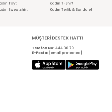
adın Tayt
Kadın T-Shirt
adın Sweatshirt
Kadın Terlik & Sandalet
MÜŞTERİ DESTEK HATTI
Telefon No:
444 30 79
E-Posta:
[email protected]