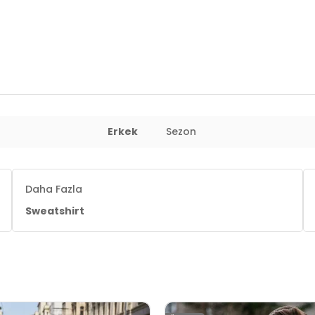
Erkek
Sezon
Daha Fazla
Sweatshirt