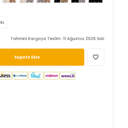
XL
Tahmini Kargoya Teslim
:
11 Ağustos 2026 Salı