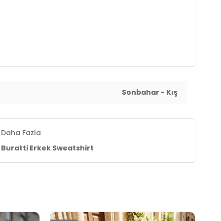
Sonbahar - Kış
Daha Fazla
Buratti Erkek Sweatshirt