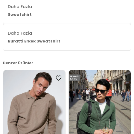
Daha Fazla
Sweatshirt
Daha Fazla
Buratti Erkek Sweatshirt
Benzer Ürünler
ÜCRETSIZ
KARGO