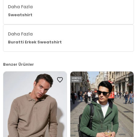
Daha Fazla
Sweatshirt
Daha Fazla
Buratti Erkek Sweatshirt
Benzer Ürünler
ÜCRETSIZ
KARGO