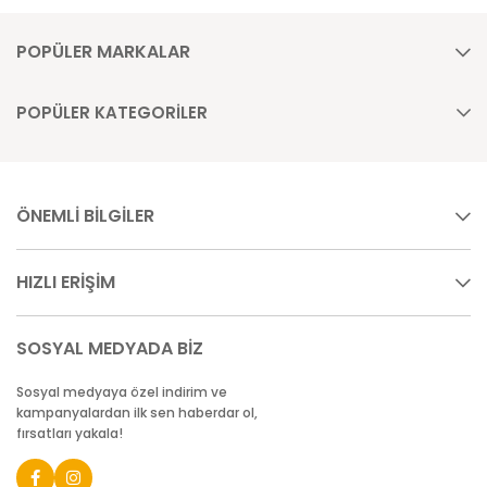
POPÜLER MARKALAR
POPÜLER KATEGORİLER
ÖNEMLİ BİLGİLER
HIZLI ERİŞİM
SOSYAL MEDYADA BİZ
Sosyal medyaya özel indirim ve
kampanyalardan ilk sen haberdar ol,
fırsatları yakala!