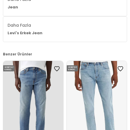
Jean
Daha Fazla
Levi's Erkek Jean
Benzer Ürünler
ÜCRETSIZ
ÜCRETSIZ
KARGO
KARGO