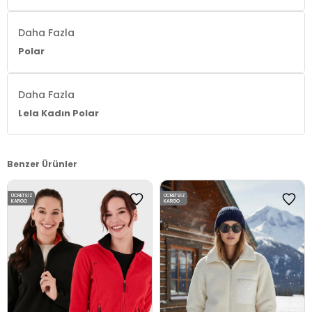
Daha Fazla
Polar
Daha Fazla
Lela Kadın Polar
Benzer Ürünler
ÜCRETSIZ
ÜCRETSIZ
KARGO
KARGO