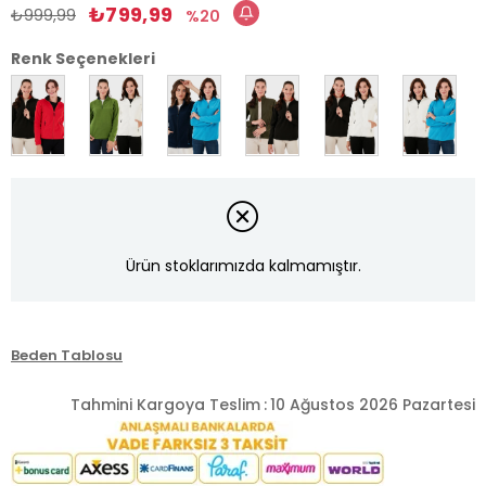
₺799,99
₺999,99
20
Renk Seçenekleri
Ürün stoklarımızda kalmamıştır.
Beden Tablosu
Tahmini Kargoya Teslim
:
10 Ağustos 2026 Pazartesi