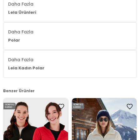
Daha Fazla
Lela Ürünleri
Daha Fazla
Polar
Daha Fazla
Lela Kadın Polar
Benzer Ürünler
ÜCRETSIZ
ÜCRETSIZ
KARGO
KARGO