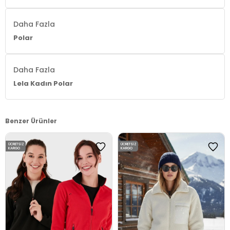
Daha Fazla
Polar
Daha Fazla
Lela Kadın Polar
Benzer Ürünler
ÜCRETSIZ
ÜCRETSIZ
KARGO
KARGO