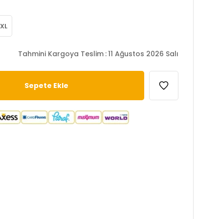
XL
Tahmini Kargoya Teslim
:
11 Ağustos 2026 Salı