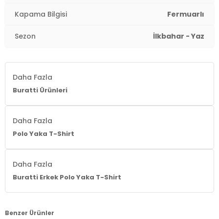
Kapama Bilgisi
Fermuarlı
Sezon
İlkbahar - Yaz
Daha Fazla
Buratti Ürünleri
Daha Fazla
Polo Yaka T-Shirt
Daha Fazla
Buratti Erkek Polo Yaka T-Shirt
Benzer Ürünler