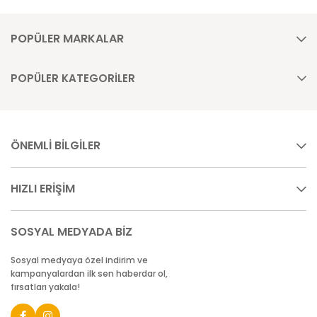
POPÜLER MARKALAR
POPÜLER KATEGORİLER
ÖNEMLİ BİLGİLER
HIZLI ERİŞİM
SOSYAL MEDYADA BİZ
Sosyal medyaya özel indirim ve
kampanyalardan ilk sen haberdar ol,
fırsatları yakala!