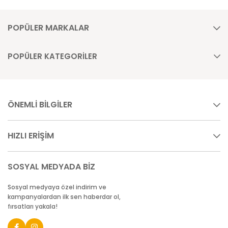
POPÜLER MARKALAR
POPÜLER KATEGORİLER
ÖNEMLİ BİLGİLER
HIZLI ERİŞİM
SOSYAL MEDYADA BİZ
Sosyal medyaya özel indirim ve
kampanyalardan ilk sen haberdar ol,
fırsatları yakala!