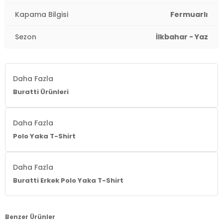
Kapama Bilgisi
Fermuarlı
Sezon
İlkbahar - Yaz
Daha Fazla
Buratti Ürünleri
Daha Fazla
Polo Yaka T-Shirt
Daha Fazla
Buratti Erkek Polo Yaka T-Shirt
Benzer Ürünler