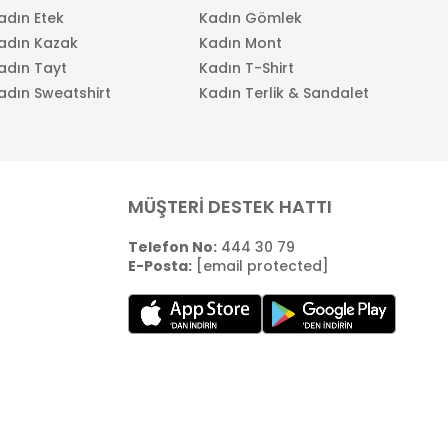
adın Etek
Kadın Gömlek
adın Kazak
Kadın Mont
adın Tayt
Kadın T-Shirt
adın Sweatshirt
Kadın Terlik & Sandalet
MÜŞTERİ DESTEK HATTI
Telefon No:
444 30 79
E-Posta:
[email protected]