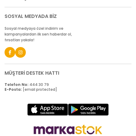
SOSYAL MEDYADA BİZ
Sosyal medyaya özel indirim ve
kampanyalardan ilk sen haberdar ol,
fırsatları yakala!
MÜŞTERİ DESTEK HATTI
Telefon No:
444 30 79
E-Posta:
[email protected]