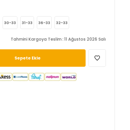
30-33
31-33
36-33
32-33
Tahmini Kargoya Teslim
:
11 Ağustos 2026 Salı