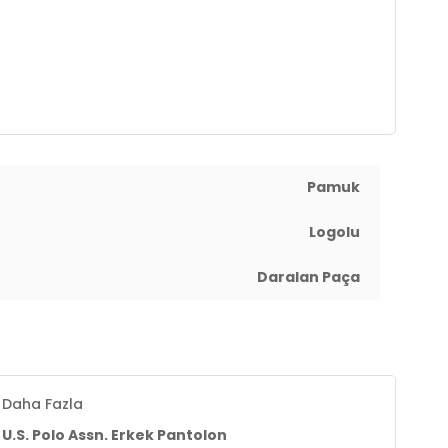
Pamuk
Logolu
Daralan Paça
Daha Fazla
U.S. Polo Assn. Erkek Pantolon