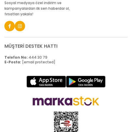
Sosyal medyaya özel indirim ve
kampanyalardan ilk sen haberdar ol,
fırsatları yakala!
MÜŞTERİ DESTEK HATTI
Telefon No:
444 30 79
E-Posta:
[email protected]