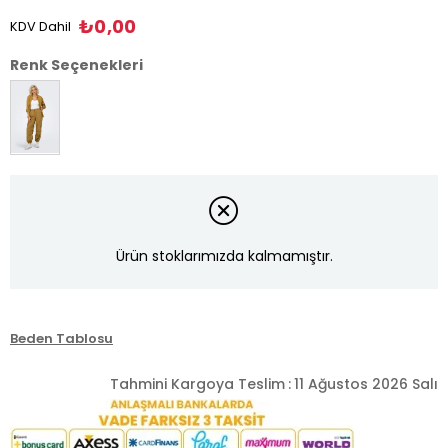
₺0,00
KDV Dahil
Renk Seçenekleri
Ürün stoklarımızda kalmamıştır.
Beden Tablosu
Tahmini Kargoya Teslim
:
11 Ağustos 2026 Salı