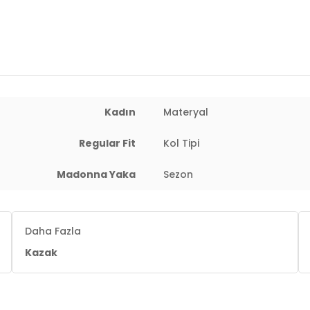
Kadın
Materyal
Regular Fit
Kol Tipi
Madonna Yaka
Sezon
Daha Fazla
Kazak