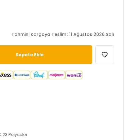
Tahmini Kargoya Teslim
:
11 Ağustos 2026 Salı
% 23 Polyester