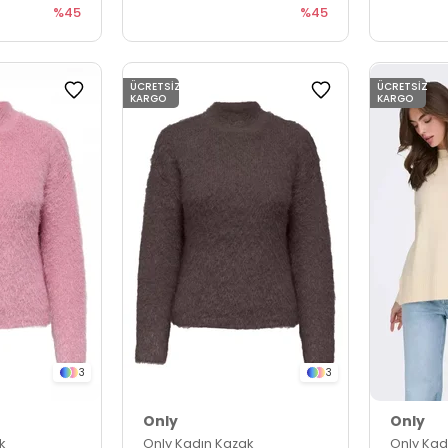
%45
%45
ÜCRETSIZ
ÜCRETSIZ
KARGO
KARGO
3
3
Only
Only
k
Only Kadın Kazak
Only Kad