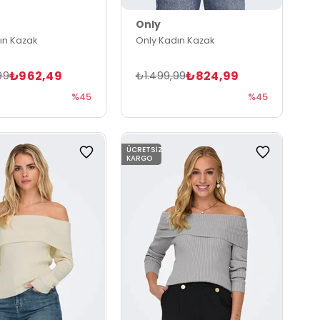
Only
ın Kazak
Only Kadın Kazak
₺962,49
₺824,99
99
₺1.499,99
%45
%45
ÜCRETSIZ
KARGO