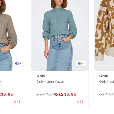
4
4
Only
Only
k
Only Kadın Kazak
Only Kad
236,95
₺1.236,95
₺2.249,00
₺2.499
%45
%45