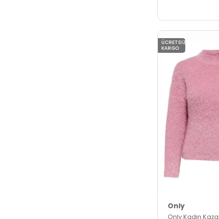
ÜCRETSIZ
KARGO
Only
Only Kadın Kaza