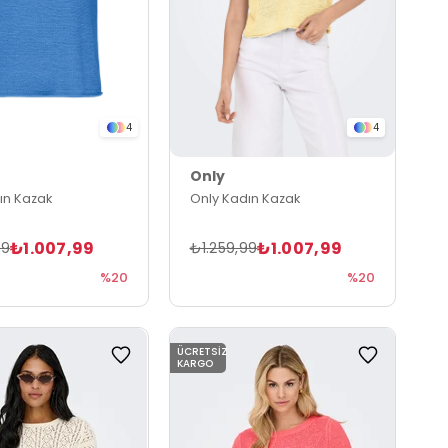
4
4
Only
ın Kazak
Only Kadın Kazak
₺1.007,99
₺1.007,99
99
₺1.259,99
%20
%20
ÜCRETSIZ
KARGO