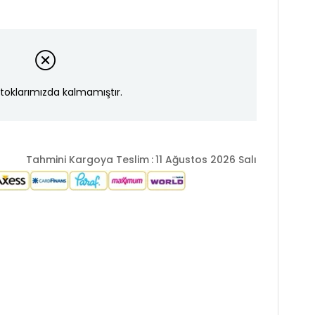
toklarımızda kalmamıştır.
Tahmini Kargoya Teslim
:
11 Ağustos 2026 Salı