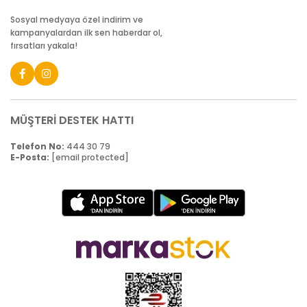
Sosyal medyaya özel indirim ve
kampanyalardan ilk sen haberdar ol,
fırsatları yakala!
MÜŞTERİ DESTEK HATTI
Telefon No:
444 30 79
E-Posta:
[email protected]