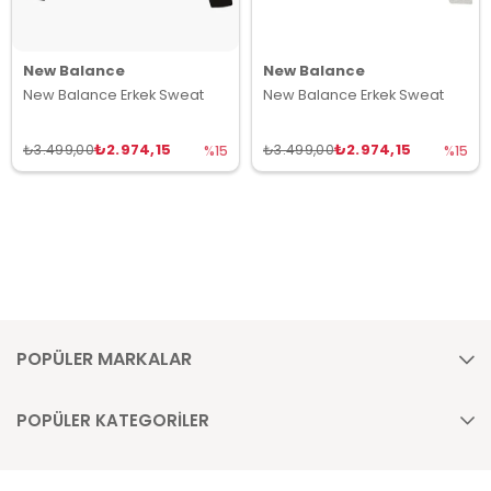
New Balance
New Balance
New Balance Erkek Sweat
New Balance Erkek Sweat
₺2.974,15
₺2.974,15
₺3.499,00
₺3.499,00
%15
%15
POPÜLER MARKALAR
POPÜLER KATEGORİLER