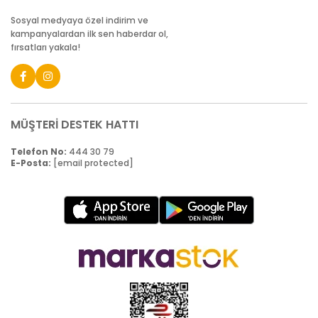
Sosyal medyaya özel indirim ve
kampanyalardan ilk sen haberdar ol,
fırsatları yakala!
MÜŞTERİ DESTEK HATTI
Telefon No:
444 30 79
E-Posta:
[email protected]