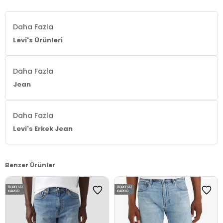
Daha Fazla
Levi's Ürünleri
Daha Fazla
Jean
Daha Fazla
Levi's Erkek Jean
Benzer Ürünler
ÜCRETSIZ
ÜCRETSIZ
KARGO
KARGO