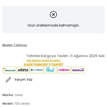
Ürün stoklarımızda kalmamıştır.
Beden Tablosu
Tahmini Kargoya Teslim
:
11 Ağustos 2026 Salı
Yorum Yaz
Marka :
Levis
Model :
501 Jeans