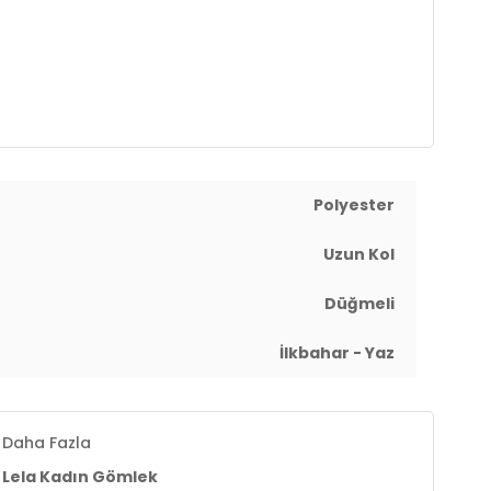
Polyester
Uzun Kol
Düğmeli
İlkbahar - Yaz
Daha Fazla
Lela Kadın Gömlek