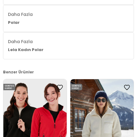
Daha Fazla
Polar
Daha Fazla
Lela Kadın Polar
Benzer Ürünler
ÜCRETSIZ
ÜCRETSIZ
KARGO
KARGO