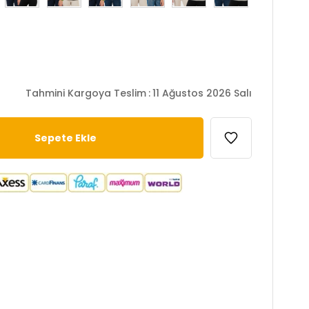
Tahmini Kargoya Teslim
:
11 Ağustos 2026 Salı