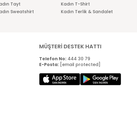
adın Tayt
Kadın T-Shirt
adın Sweatshirt
Kadın Terlik & Sandalet
MÜŞTERİ DESTEK HATTI
Telefon No:
444 30 79
E-Posta:
[email protected]