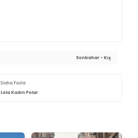
Sonbahar - Kış
Daha Fazla
Lela Kadın Polar