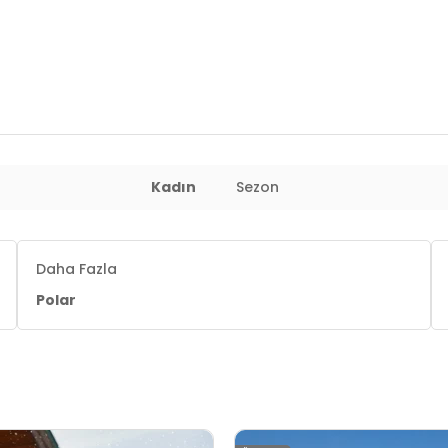
Kadın
Sezon
Daha Fazla
Polar