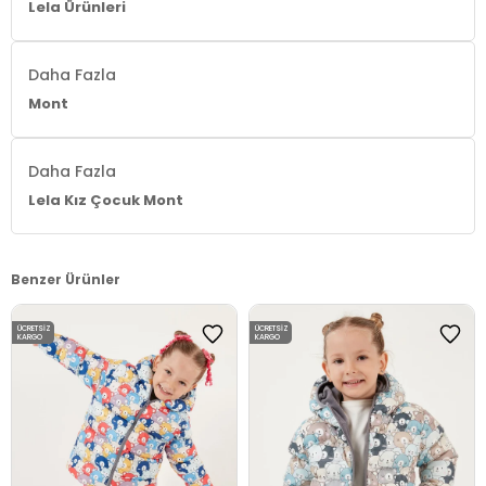
Lela Ürünleri
Daha Fazla
Mont
Daha Fazla
Lela Kız Çocuk Mont
Benzer Ürünler
ÜCRETSIZ
ÜCRETSIZ
KARGO
KARGO