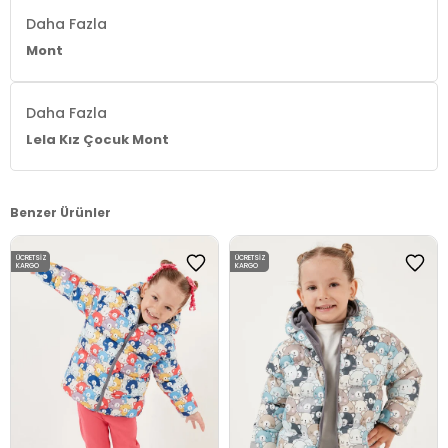
Daha Fazla
Mont
Daha Fazla
Lela Kız Çocuk Mont
Benzer Ürünler
ÜCRETSIZ
ÜCRETSIZ
KARGO
KARGO