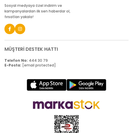
Sosyal medyaya özel indirim ve
kampanyalardan ilk sen haberdar ol,
fırsatları yakala!
MÜŞTERİ DESTEK HATTI
Telefon No:
444 30 79
E-Posta:
[email protected]