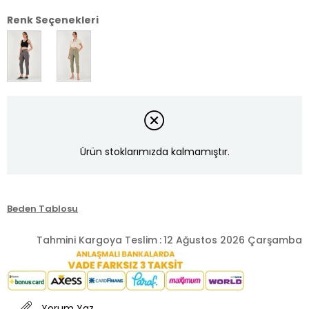
Renk Seçenekleri
Ürün stoklarımızda kalmamıştır.
Beden Tablosu
Tahmini Kargoya Teslim
:
12 Ağustos 2026 Çarşamba
Yorum Yaz