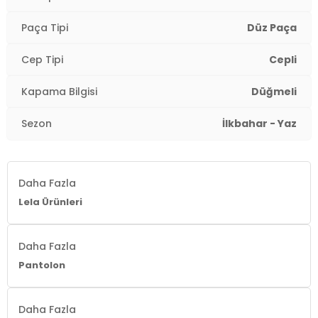
Paça Tipi
Düz Paça
Cep Tipi
Cepli
Kapama Bilgisi
Düğmeli
Sezon
İlkbahar - Yaz
Daha Fazla
Lela Ürünleri
Daha Fazla
Pantolon
Daha Fazla