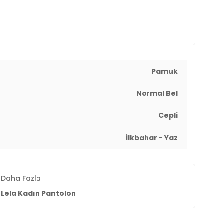
Pamuk
Normal Bel
Cepli
İlkbahar - Yaz
Daha Fazla
Lela Kadın Pantolon