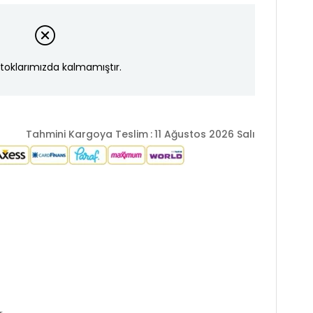
toklarımızda kalmamıştır.
Tahmini Kargoya Teslim
:
11 Ağustos 2026 Salı