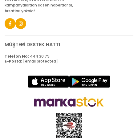
kampanyalardan ilk sen haberdar ol,
fırsatları yakala!
MÜŞTERİ DESTEK HATTI
Telefon No:
444 30 79
E-Posta:
[email protected]