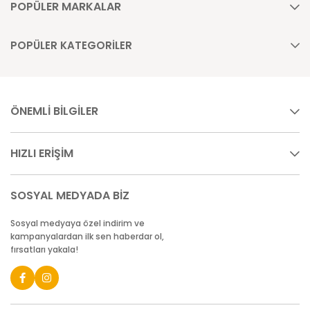
POPÜLER MARKALAR
POPÜLER KATEGORİLER
ÖNEMLİ BİLGİLER
HIZLI ERİŞİM
SOSYAL MEDYADA BİZ
Sosyal medyaya özel indirim ve
kampanyalardan ilk sen haberdar ol,
fırsatları yakala!