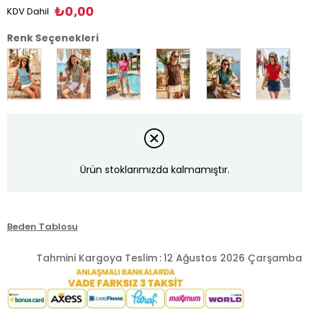
₺0,00
KDV Dahil
Renk Seçenekleri
Ürün stoklarımızda kalmamıştır.
Beden Tablosu
Tahmini Kargoya Teslim
:
12 Ağustos 2026 Çarşamba