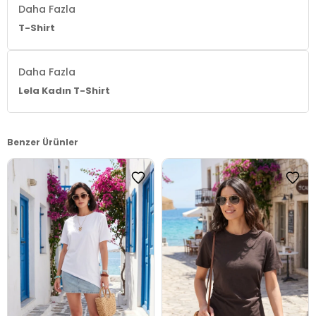
Daha Fazla
T-Shirt
Daha Fazla
Lela Kadın T-Shirt
Benzer Ürünler