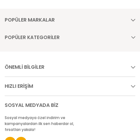
POPÜLER MARKALAR
POPÜLER KATEGORİLER
ÖNEMLİ BİLGİLER
HIZLI ERİŞİM
SOSYAL MEDYADA BİZ
Sosyal medyaya özel indirim ve
kampanyalardan ilk sen haberdar ol,
fırsatları yakala!