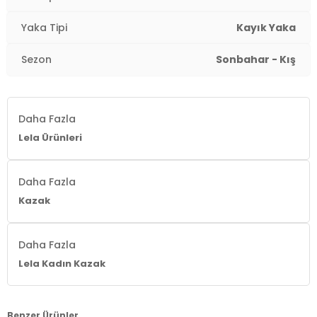
Yaka Tipi
Kayık Yaka
Sezon
Sonbahar - Kış
Daha Fazla
Lela Ürünleri
Daha Fazla
Kazak
Daha Fazla
Lela Kadın Kazak
Benzer Ürünler