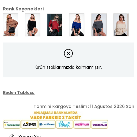
Renk Seçenekleri
Ürün stoklarımızda kalmamıştır.
Beden Tablosu
Tahmini Kargoya Teslim
:
11 Ağustos 2026 Salı
Yorum Yaz