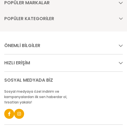
POPÜLER MARKALAR
POPÜLER KATEGORİLER
ÖNEMLİ BİLGİLER
HIZLI ERİŞİM
SOSYAL MEDYADA BİZ
Sosyal medyaya özel indirim ve
kampanyalardan ilk sen haberdar ol,
fırsatları yakala!