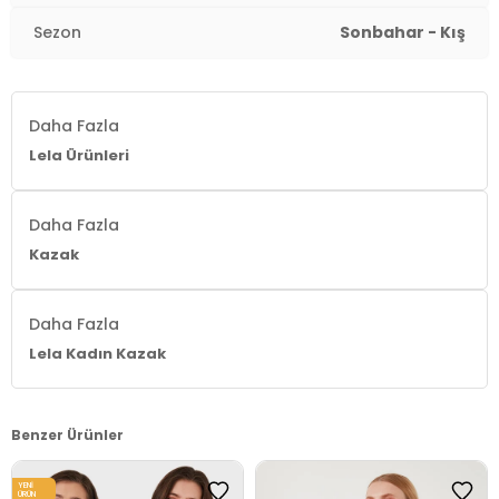
Sezon
Sonbahar - Kış
Daha Fazla
Lela Ürünleri
Daha Fazla
Kazak
Daha Fazla
Lela Kadın Kazak
Benzer Ürünler
YENI
ÜRÜN