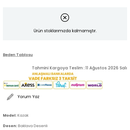
Ürün stoklarımızda kalmamıştır.
Beden Tablosu
Tahmini Kargoya Teslim
:
11 Ağustos 2026 Salı
Yorum Yaz
Model:
Kazak
Desen:
Baklava Desenli