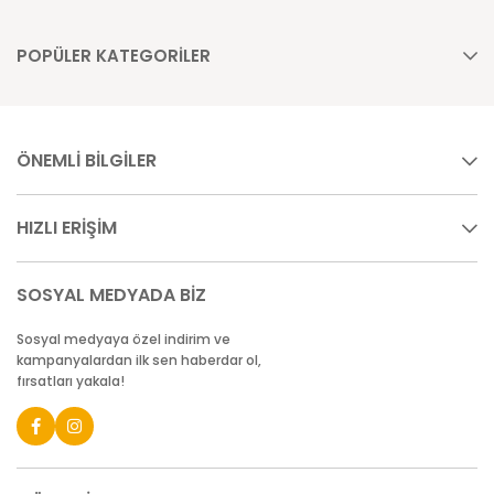
POPÜLER KATEGORİLER
ÖNEMLİ BİLGİLER
HIZLI ERİŞİM
SOSYAL MEDYADA BİZ
Sosyal medyaya özel indirim ve
kampanyalardan ilk sen haberdar ol,
fırsatları yakala!