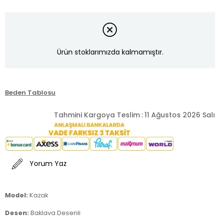
Ürün stoklarımızda kalmamıştır.
Beden Tablosu
Tahmini Kargoya Teslim
:
11 Ağustos 2026 Salı
Yorum Yaz
Model:
Kazak
Desen:
Baklava Desenli