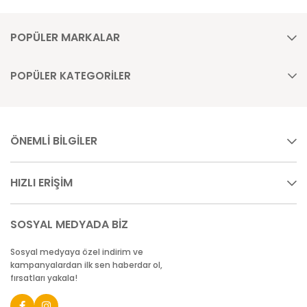
POPÜLER MARKALAR
POPÜLER KATEGORİLER
ÖNEMLİ BİLGİLER
HIZLI ERİŞİM
SOSYAL MEDYADA BİZ
Sosyal medyaya özel indirim ve
kampanyalardan ilk sen haberdar ol,
fırsatları yakala!