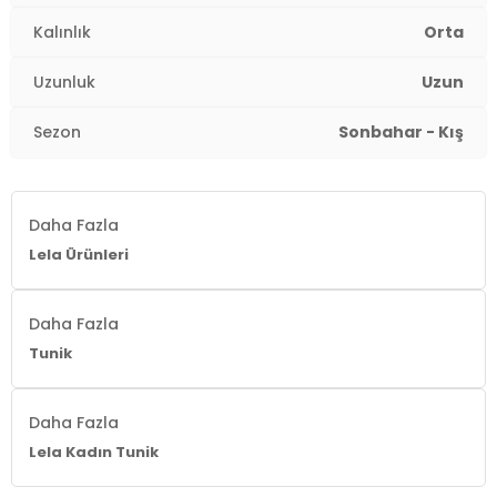
Kalınlık
Orta
Uzunluk
Uzun
Sezon
Sonbahar - Kış
Daha Fazla
Lela Ürünleri
Daha Fazla
Tunik
Daha Fazla
Lela Kadın Tunik