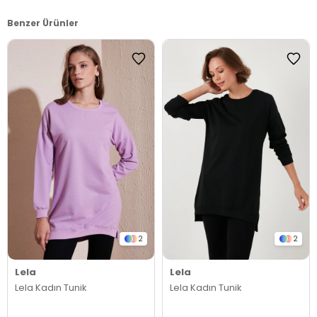
Benzer Ürünler
2
2
Lela
Lela
Lela Kadın Tunik
Lela Kadın Tunik