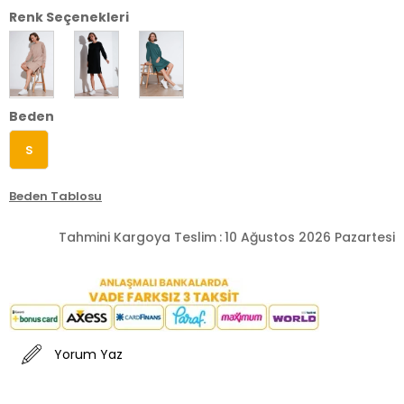
Renk Seçenekleri
Beden
S
Beden Tablosu
Tahmini Kargoya Teslim
:
10 Ağustos 2026 Pazartesi
Yorum Yaz