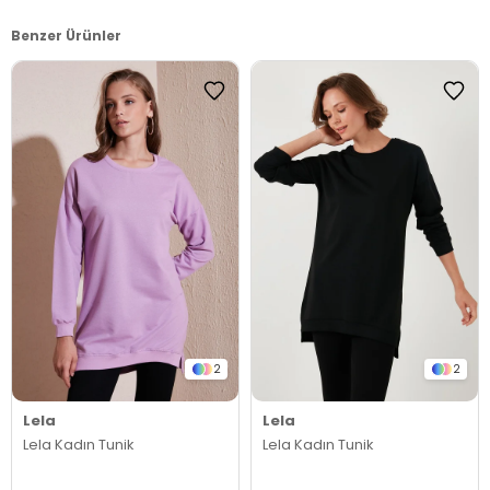
Benzer Ürünler
2
2
Lela
Lela
Lela Kadın Tunik
Lela Kadın Tunik