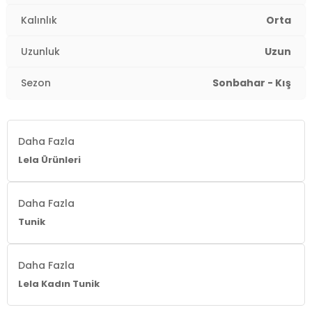
Kalınlık
Orta
Uzunluk
Uzun
Sezon
Sonbahar - Kış
Daha Fazla
Lela Ürünleri
Daha Fazla
Tunik
Daha Fazla
Lela Kadın Tunik