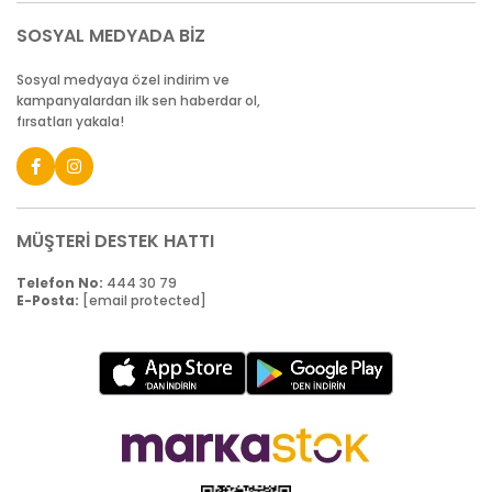
SOSYAL MEDYADA BİZ
Sosyal medyaya özel indirim ve
kampanyalardan ilk sen haberdar ol,
fırsatları yakala!
MÜŞTERİ DESTEK HATTI
Telefon No:
444 30 79
E-Posta:
[email protected]