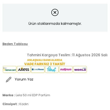
Ürün stoklarımızda kalmamıştır.
Beden Tablosu
Tahmini Kargoya Teslim
:
11 Ağustos 2026 Salı
Yorum Yaz
Marka :
Lela 50 ml EDP Parfüm
Cinsiyet :
Kadın