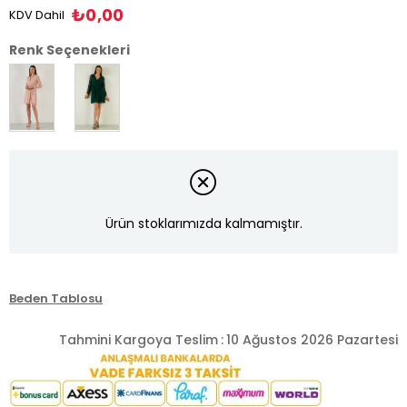
₺0,00
KDV Dahil
Renk Seçenekleri
Ürün stoklarımızda kalmamıştır.
Beden Tablosu
Tahmini Kargoya Teslim
:
10 Ağustos 2026 Pazartesi