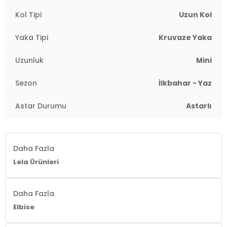
Kol Tipi
Uzun Kol
Yaka Tipi
Kruvaze Yaka
Uzunluk
Mini
Sezon
İlkbahar - Yaz
Astar Durumu
Astarlı
Daha Fazla
Lela Ürünleri
Daha Fazla
Elbise