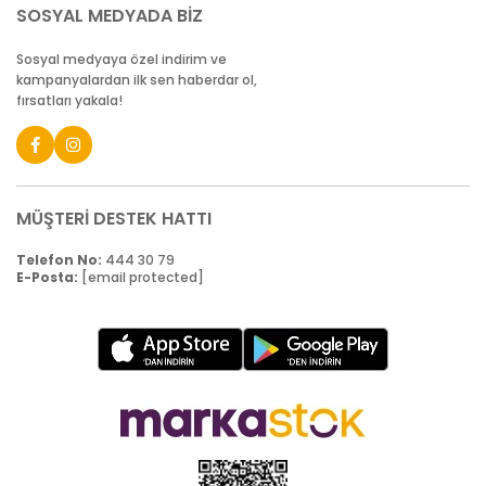
SOSYAL MEDYADA BİZ
Sosyal medyaya özel indirim ve
kampanyalardan ilk sen haberdar ol,
fırsatları yakala!
MÜŞTERİ DESTEK HATTI
Telefon No:
444 30 79
E-Posta:
[email protected]